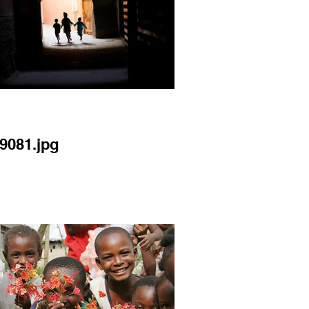
9081.jpg