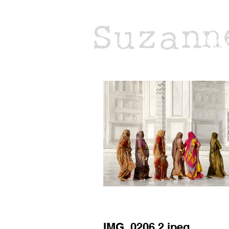
IMG_0206 2.jpeg