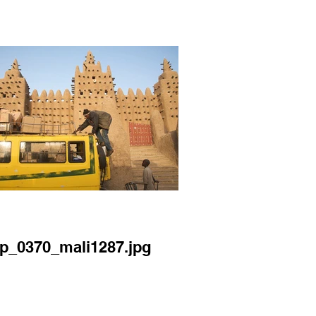
pp_0370_mali1287.jpg