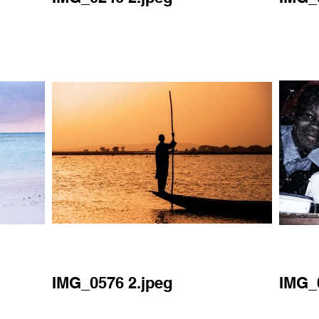
IMG_0576 2.jpeg
IMG_