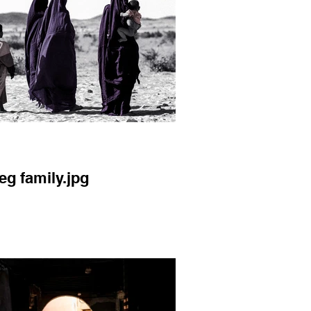
eg family.jpg