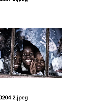
0204 2.jpeg