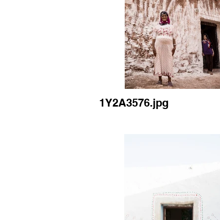
1Y2A3576.jpg