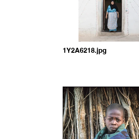
1Y2A6218.jpg