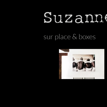
sur place & boxes